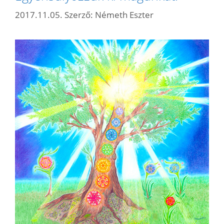
2017.11.05.
Szerző:
Németh Eszter