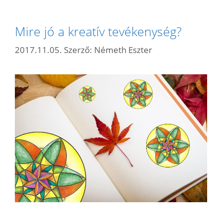
Mire jó a kreatív tevékenység?
2017.11.05.
Szerző:
Németh Eszter