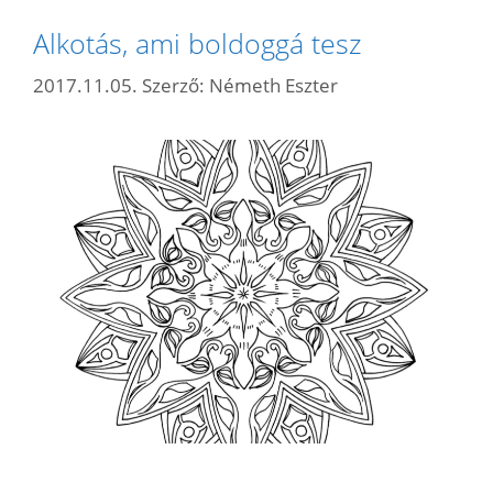
Alkotás, ami boldoggá tesz
2017.11.05.
Szerző:
Németh Eszter